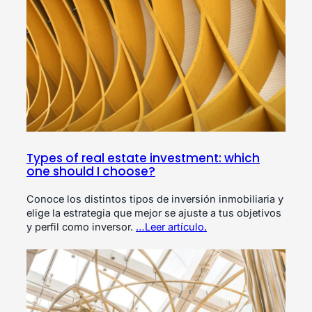
Types of real estate investment: which
one should I choose?
Conoce los distintos tipos de inversión inmobiliaria y
elige la estrategia que mejor se ajuste a tus objetivos
y perfil como inversor.
…Leer artículo.