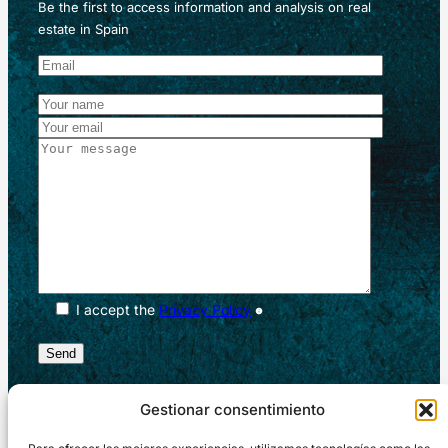
Be the first to access information and analysis on real
estate in Spain
I accept the
Privacy Policy
Gestionar consentimiento