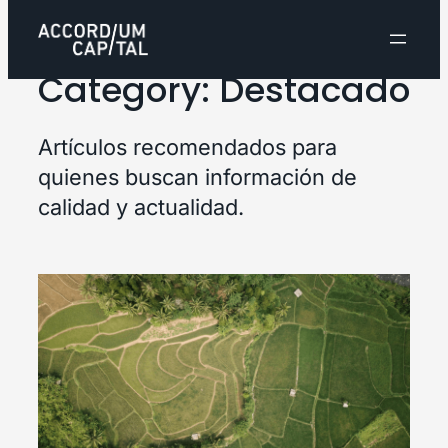
Category:
Destacado
Artículos recomendados para
quienes buscan información de
calidad y actualidad.