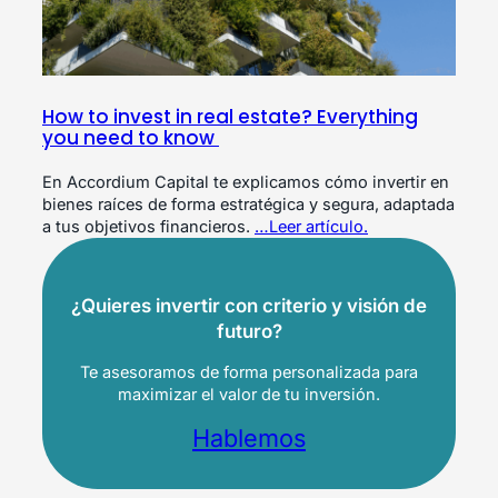
How to invest in real estate? Everything
you need to know
En Accordium Capital te explicamos cómo invertir en
bienes raíces de forma estratégica y segura, adaptada
a tus objetivos financieros.
…Leer artículo.
¿Quieres invertir con criterio y visión de
futuro?
Te asesoramos de forma personalizada para
maximizar el valor de tu inversión.
Hablemos