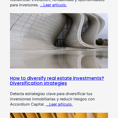
para inversores.
…Leer artículo.
How to diversify real estate investments?
Diversification strategies
Detecta estrategias clave para diversificar tus
inversiones inmobiliarias y reducir riesgos con
Accordium Capital.
…Leer artículo.