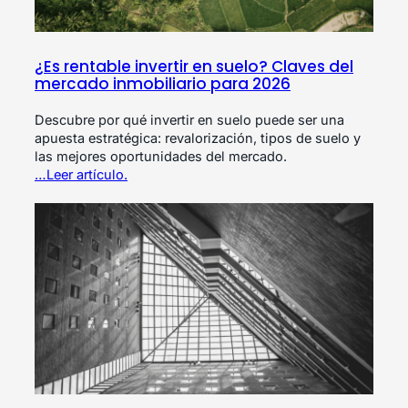
¿Es rentable invertir en suelo? Claves del
mercado inmobiliario para 2026
Descubre por qué invertir en suelo puede ser una
apuesta estratégica: revalorización, tipos de suelo y
las mejores oportunidades del mercado.
…Leer artículo.