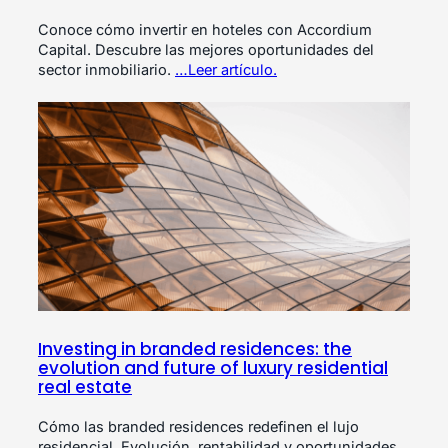
Conoce cómo invertir en hoteles con Accordium
Capital. Descubre las mejores oportunidades del
sector inmobiliario.
…Leer artículo.
Investing in branded residences: the
evolution and future of luxury residential
real estate
Cómo las branded residences redefinen el lujo
residencial. Evolución, rentabilidad y oportunidades